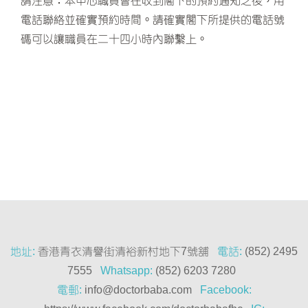
請注意：本中心職員會在收到閣下的預約通知之後，用
電話聯絡並確實預約時間。請確實閣下所提供的電話號
碼可以讓職員在二十四小時內聯繫上。
地址:
香港青衣清譽街清裕新村地下7號舖
電話:
(852) 2495
7555
Whatsapp:
(852) 6203 7280
電郵:
info@doctorbaba.com
Facebook: