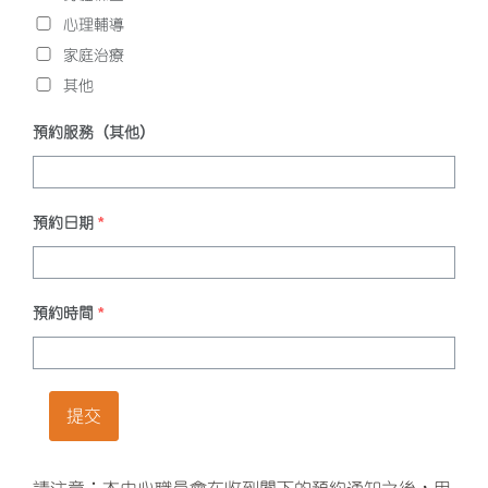
心理輔導
家庭治療
其他
預約服務（其他）
預約日期
*
預約時間
*
提交