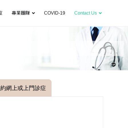
症
專業團隊
COVID-19
Contact Us
預約網上或上門診症